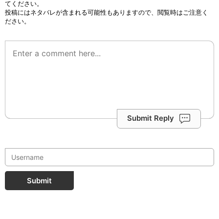
てください。
投稿にはネタバレが含まれる可能性もありますので、閲覧時はご注意く
ださい。
Submit Reply
Submit