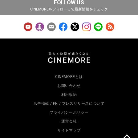
FOLLOW US
CINEMOREをフォローして最新情報をチェック
CINEMOREとは
お問い合わせ
利用規約
広告掲載 / PR / プレスリリースについて
プライバシーポリシー
運営会社
サイトマップ