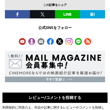
この記事をシェア
公式SNSをフォロー
レビュー/コメントを投稿する
利用規約
に同意の上、作品や記事に関するレビューやコメントを投稿し