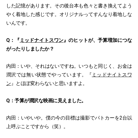
した記憶があります。その後台本も色々と書き換えてよう
やく着地した感じです。オリジナルってすんなり着地しな
いんです。
Q：『
ミッドナイトスワン
』のヒットが、予算増加につな
がったりしましたか？
内田：いや、それはないですね。いつもと同じく、お金は
潤沢では無い状態でやっています。『
ミッドナイトスワ
ン
』とほぼ変わらないと思いますよ。
Q：予算が潤沢な映画に見えました。
内田：いやいや。僕の今の目標は撮影でパトカーを2台以
上呼ぶことですから（笑）。