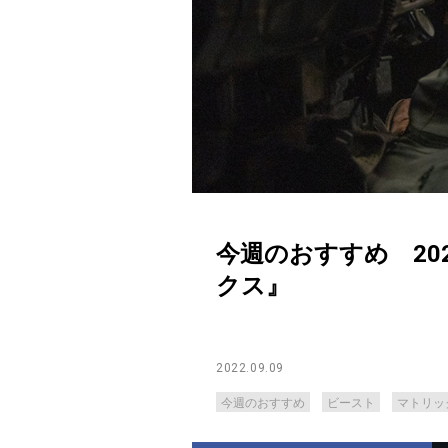
今週のおすすめ 20
クス』
2022.09.09
今週のおすすめ
ビースト
マトリッ