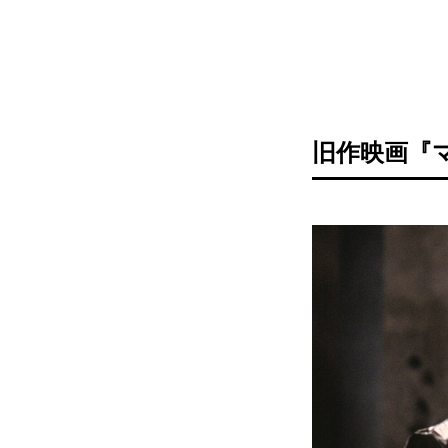
旧作映画『