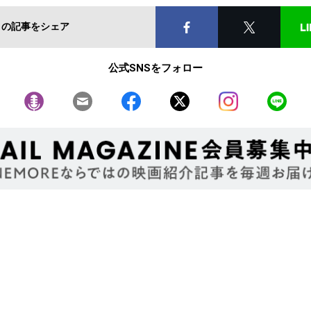
この記事をシェア
公式SNSをフォロー