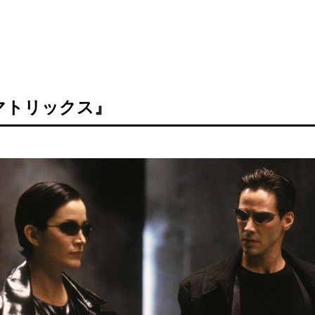
マトリックス』