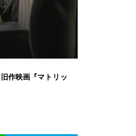
/ 旧作映画『マトリッ