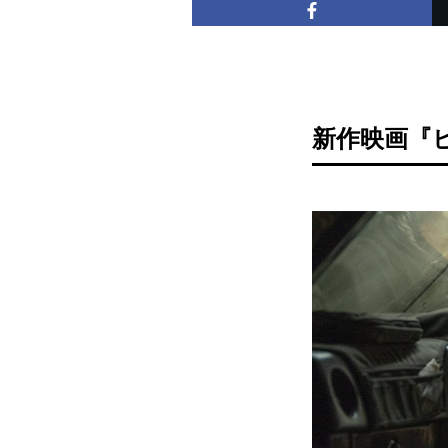
新作映画『