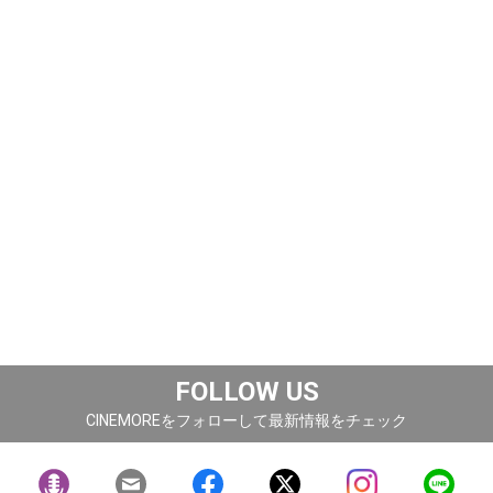
FOLLOW US
CINEMOREをフォローして最新情報をチェック