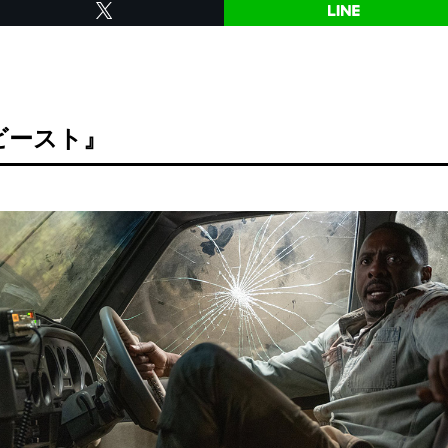
ビースト』