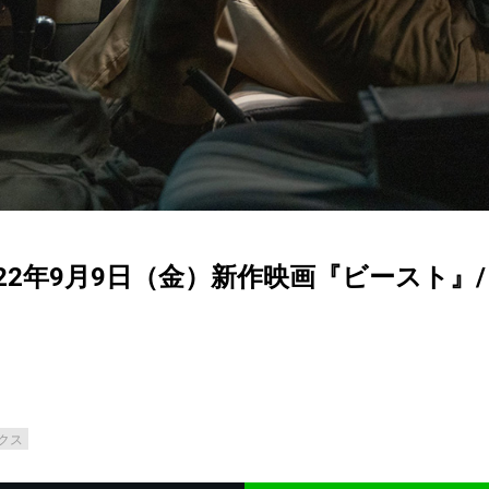
22年9月9日（金）新作映画『ビースト』
クス