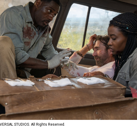
AL STUDIOS. All Rights Reserved.