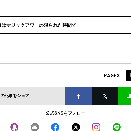
番はマジックアワーの限られた時間で
PAGES
この記事をシェア
公式SNSをフォロー