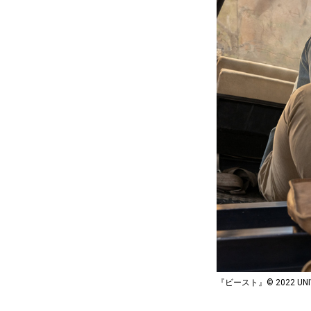
『ビースト』© 2022 UNIVERS