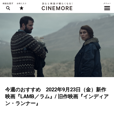
今週のおすすめ 2022年9月23日（金）新作
映画『LAMB／ラム』/ 旧作映画『インディア
ン・ランナー』