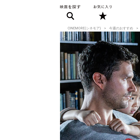
CINEMORE(シネモア)
今週のおすすめ