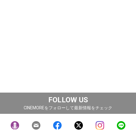
FOLLOW US
CINEMOREをフォローして最新情報をチェック