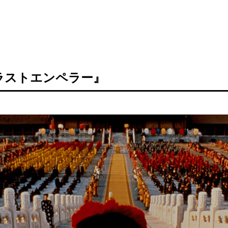
ラストエンペラー』