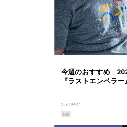
今週のおすすめ 20
『ラストエンペラー
2023.04.07
特集