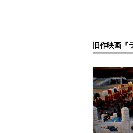
旧作映画『