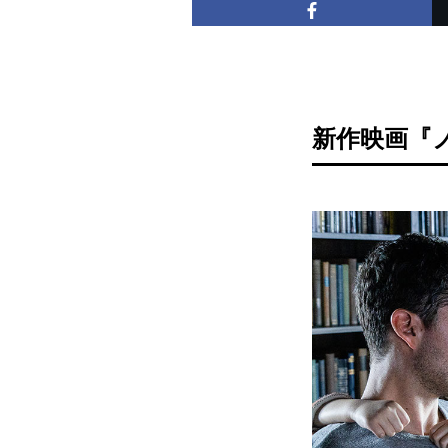
新作映画『