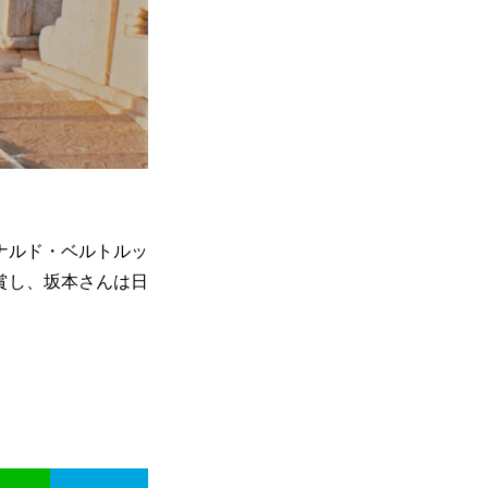
ナルド・ベルトルッ
賞し、坂本さんは日