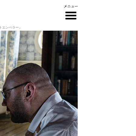
ストエンペラー』