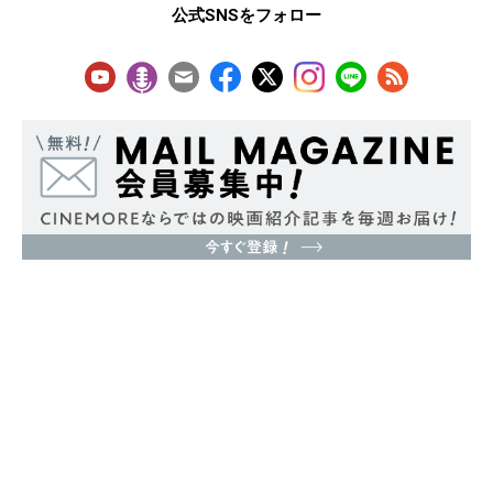
公式SNSをフォロー