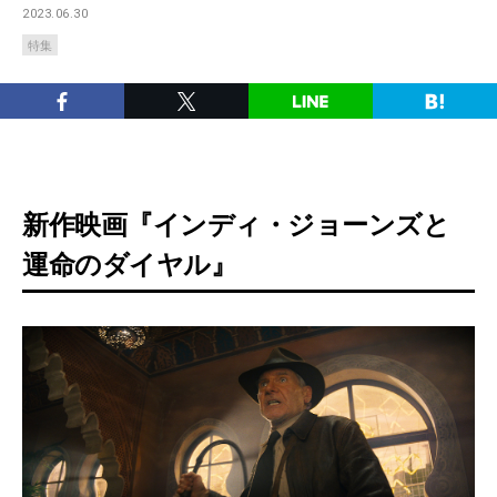
2023.06.30
特集
新作映画『インディ・ジョーンズと
運命のダイヤル』