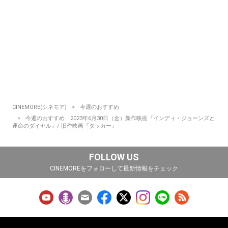
CINEMORE(シネモア)
今週のおすすめ
今週のおすすめ 2023年6月30日（金）新作映画『インディ・ジョーンズと
運命のダイヤル』/ 旧作映画『タッカー』
FOLLOW US
CINEMOREをフォローして最新情報をチェック