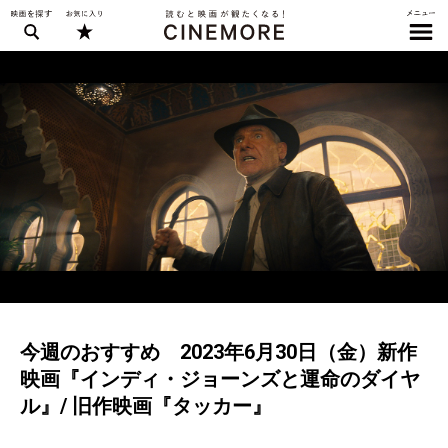
今週のおすすめ 2023年6月30日（金）新作
映画『インディ・ジョーンズと運命のダイヤ
ル』/ 旧作映画『タッカー』