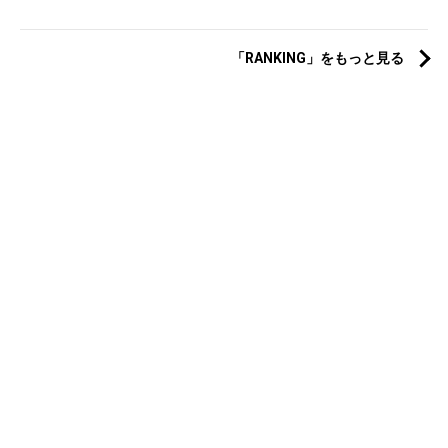
「RANKING」をもっと見る