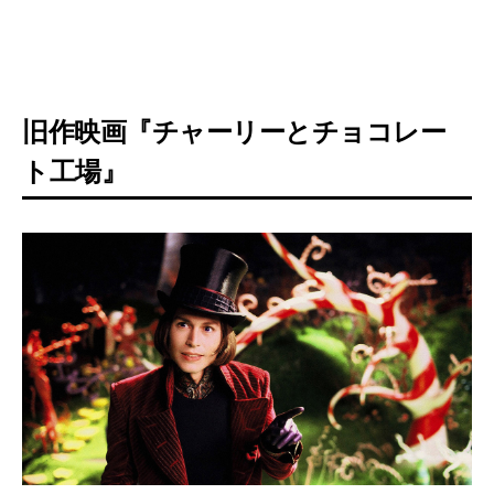
旧作映画『チャーリーとチョコレー
ト工場』