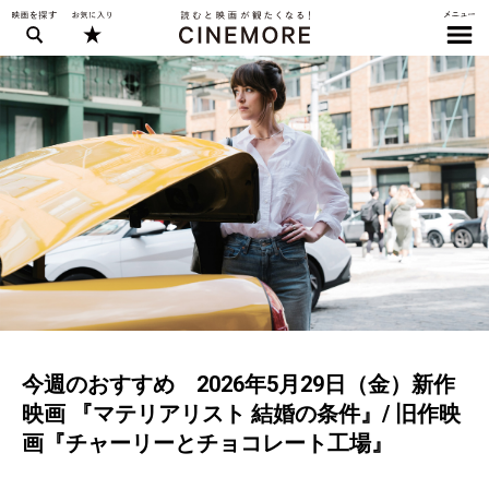
今週のおすすめ 2026年5月29日（金）新作
映画 『マテリアリスト 結婚の条件』/ 旧作映
画『チャーリーとチョコレート工場』