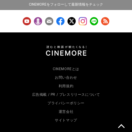
CINEMOREをフォローして最新情報をチェック
CINEMOREとは
お問い合わせ
利用規約
広告掲載 / PR / プレスリリースについて
プライバシーポリシー
運営会社
サイトマップ