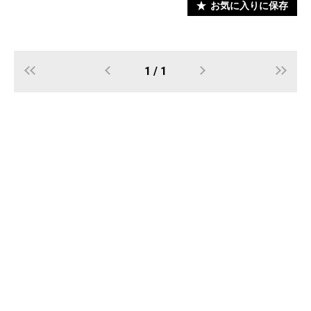
お気に入りに保存
1 / 1