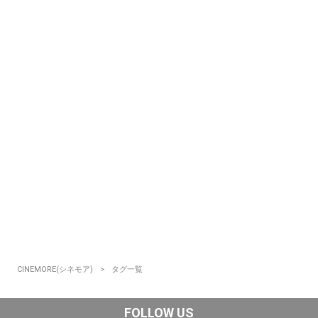
CINEMORE(シネモア)
タグ一覧
FOLLOW US