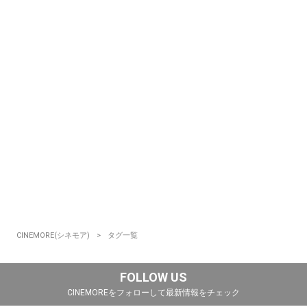
CINEMORE(シネモア)
タグ一覧
FOLLOW US
CINEMOREをフォローして最新情報をチェック