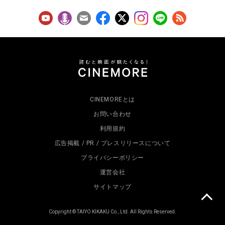
CINEMOREとは
お問い合わせ
利用規約
広告掲載 / PR / プレスリリースについて
プライバシーポリシー
運営会社
サイトマップ
Copyright © TAIYO KIKAKU Co., Ltd. All Rights Reserved.