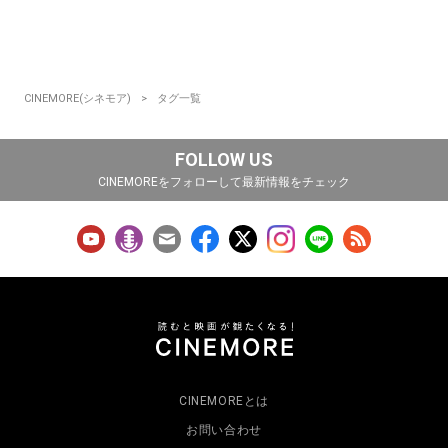
CINEMORE(シネモア)
タグ一覧
FOLLOW US
CINEMOREをフォローして最新情報をチェック
CINEMOREとは
お問い合わせ