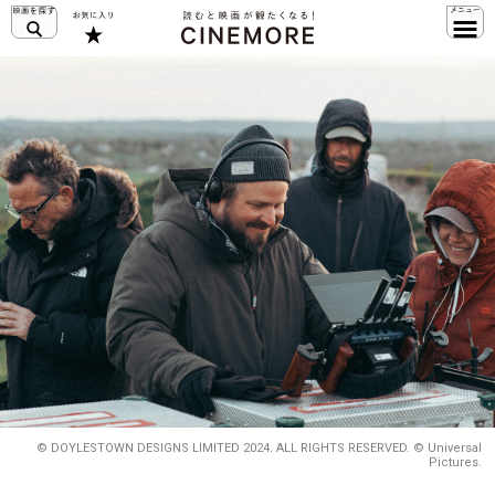
© DOYLESTOWN DESIGNS LIMITED 2024. ALL RIGHTS RESERVED. © Universal
Pictures.