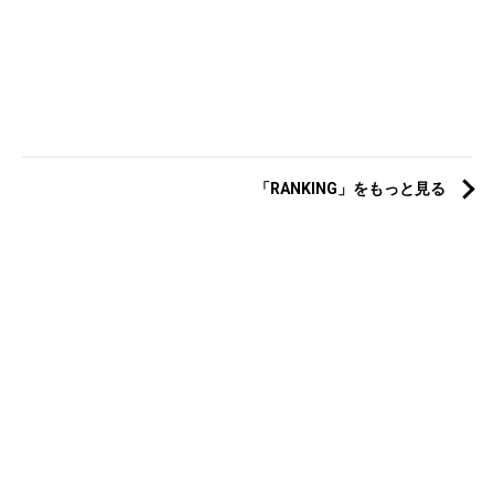
「RANKING」をもっと見る