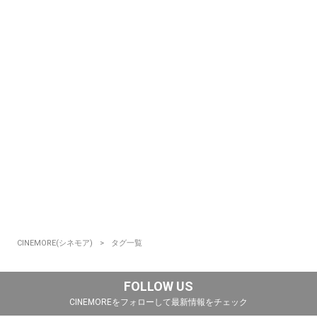
CINEMORE(シネモア)
タグ一覧
FOLLOW US
CINEMOREをフォローして最新情報をチェック