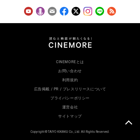
CINEMOREとは
お問い合わせ
利用規約
広告掲載 / PR / プレスリリースについて
プライバシーポリシー
運営会社
サイトマップ
Copyright © TAIYO KIKAKU Co., Ltd. All Rights Reserved.