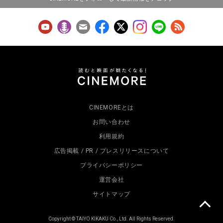
CINEMOREとは
お問い合わせ
利用規約
広告掲載 / PR / プレスリリースについて
プライバシーポリシー
運営会社
サイトマップ
Copyright © TAIYO KIKAKU Co., Ltd. All Rights Reserved.