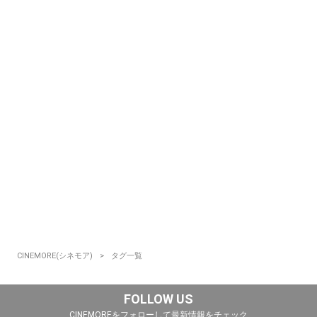
CINEMORE(シネモア)
タグ一覧
FOLLOW US
CINEMOREをフォローして最新情報をチェック