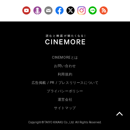
CINEMOREとは
お問い合わせ
利用規約
広告掲載 / PR / プレスリリースについて
プライバシーポリシー
運営会社
サイトマップ
Copyright © TAIYO KIKAKU Co., Ltd. All Rights Reserved.