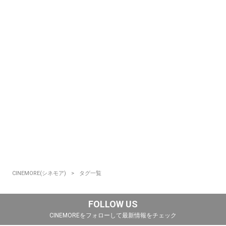
CINEMORE(シネモア)
タグ一覧
FOLLOW US
CINEMOREをフォローして最新情報をチェック