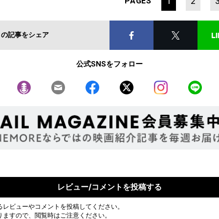
1
2
PAGES
この記事をシェア
公式SNSをフォロー
レビュー/コメントを投稿する
るレビューやコメントを投稿してください。
りますので、閲覧時はご注意ください。