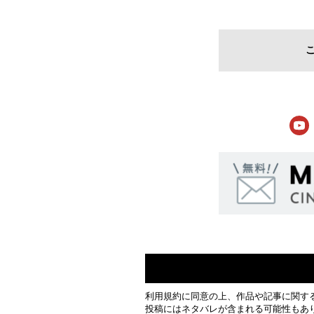
利用規約
に同意の上、作品や記事に関す
投稿にはネタバレが含まれる可能性もあ