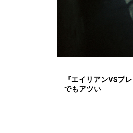
『エイリアンVSプレ
でもアツい