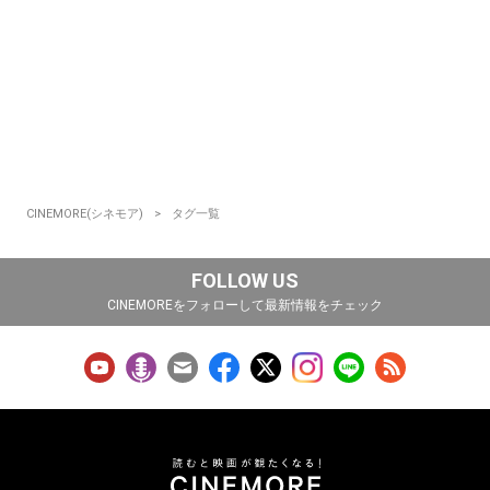
CINEMORE(シネモア)
タグ一覧
FOLLOW US
CINEMOREをフォローして最新情報をチェック