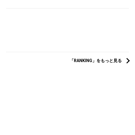
「RANKING」をもっと見る