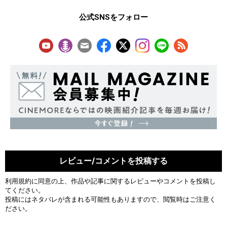
公式SNSをフォロー
レビュー/コメントを投稿する
利用規約
に同意の上、作品や記事に関するレビューやコメントを投稿し
てください。
投稿にはネタバレが含まれる可能性もありますので、閲覧時はご注意く
ださい。