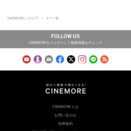
CINEMORE(シネモア)
タグ一覧
FOLLOW US
CINEMOREをフォローして最新情報をチェック
CINEMOREとは
お問い合わせ
利用規約