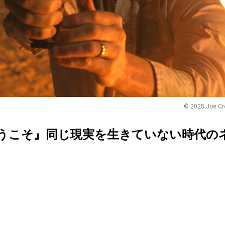
© 2025 Joe Cro
うこそ』同じ現実を生きていない時代の