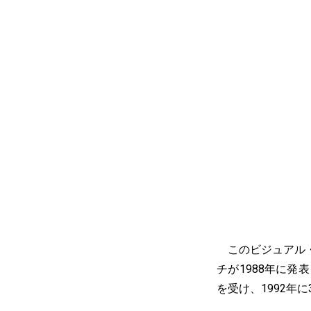
このビジュアル・
チが1988年に発表し
を受け、1992年