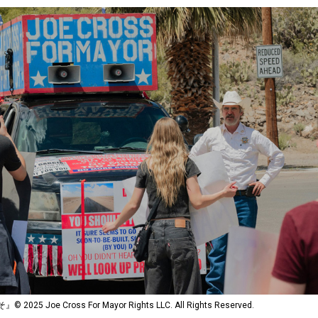
 Joe Cross For Mayor Rights LLC. All Rights Reserved.