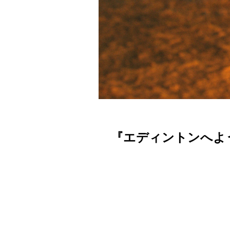
『エディントンへよ