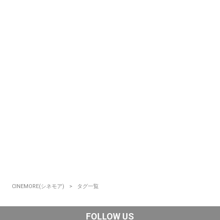
CINEMORE(シネモア)
タグ一覧
FOLLOW US