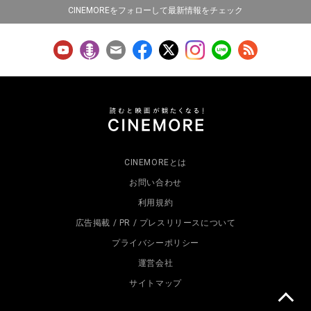
CINEMOREをフォローして最新情報をチェック
CINEMOREとは
お問い合わせ
利用規約
広告掲載 / PR / プレスリリースについて
プライバシーポリシー
運営会社
サイトマップ