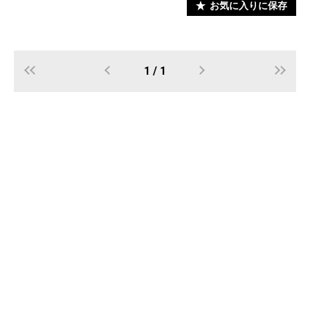
お気に入りに保存
1 / 1