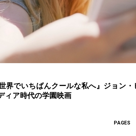
 世界でいちばんクールな私へ』ジョン・
ディア時代の学園映画
PAGES