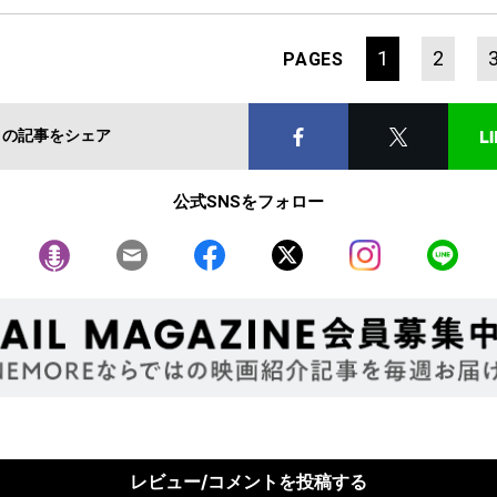
1
2
PAGES
この記事をシェア
公式SNSをフォロー
レビュー/コメントを投稿する