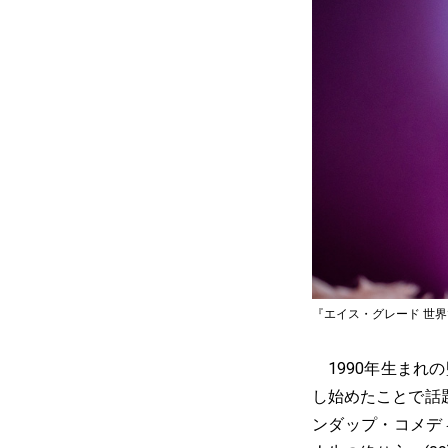
『エイス・グレード 世界でいち
1990年生まれ
し始めたことで話題
ンダップ・コメデ