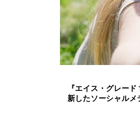
『エイス・グレード
新したソーシャルメ