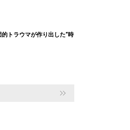
的トラウマが作り出した“時