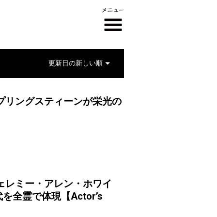
プリングスティーンが栄光の
ェレミー・アレン・ホワイ
霊で体現【Actor’s