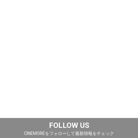
FOLLOW US
CINEMOREをフォローして最新情報をチェック