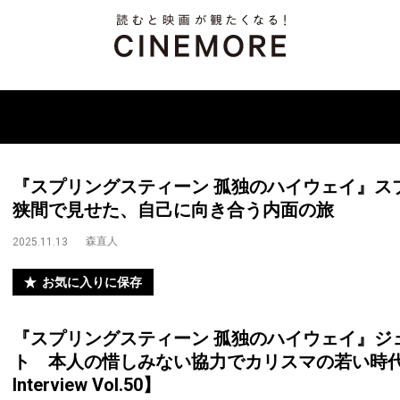
『スプリングスティーン 孤独のハイウェイ』ス
狭間で見せた、自己に向き合う内面の旅
森直人
2025.11.13
お気に入りに保存
『スプリングスティーン 孤独のハイウェイ』ジ
ト 本人の惜しみない協力でカリスマの若い時代を全
Interview Vol.50】