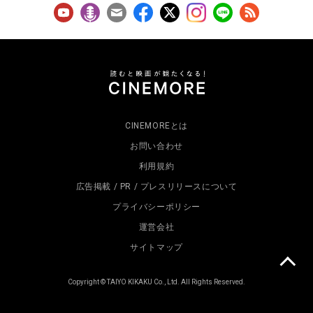
CINEMOREとは
お問い合わせ
利用規約
広告掲載 / PR / プレスリリースについて
プライバシーポリシー
運営会社
サイトマップ
Copyright © TAIYO KIKAKU Co., Ltd. All Rights Reserved.