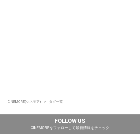
CINEMORE(シネモア)
タグ一覧
FOLLOW US
CINEMOREをフォローして最新情報をチェック