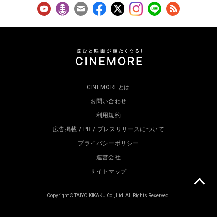
CINEMOREとは
お問い合わせ
利用規約
広告掲載 / PR / プレスリリースについて
プライバシーポリシー
運営会社
サイトマップ
Copyright © TAIYO KIKAKU Co., Ltd. All Rights Reserved.