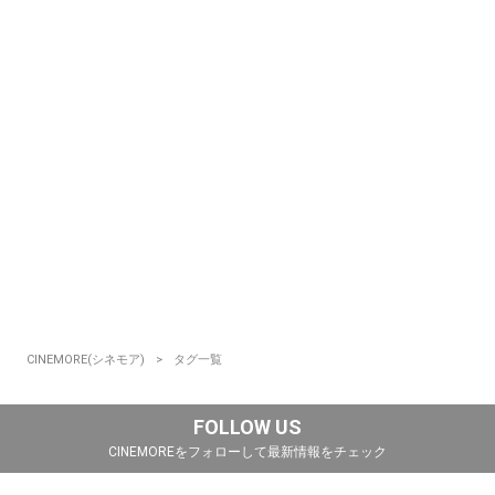
CINEMORE(シネモア)
タグ一覧
FOLLOW US
CINEMOREをフォローして最新情報をチェック