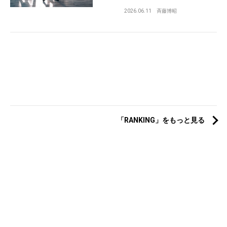
2026.06.11
斉藤博昭
「RANKING」をもっと見る