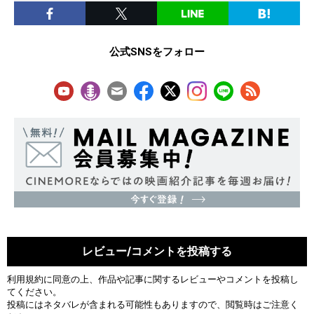
公式SNSをフォロー
レビュー/コメントを投稿する
利用規約
に同意の上、作品や記事に関するレビューやコメントを投稿し
てください。
投稿にはネタバレが含まれる可能性もありますので、閲覧時はご注意く