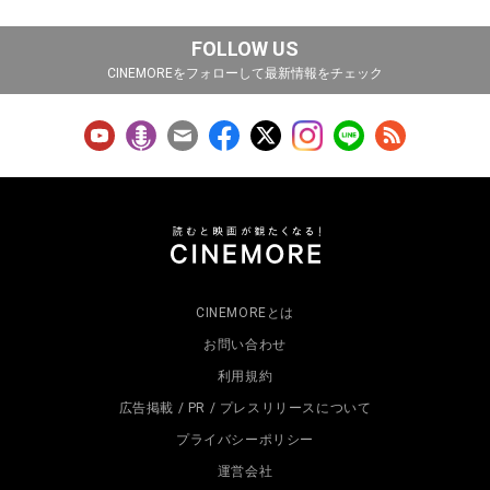
FOLLOW US
CINEMOREをフォローして最新情報をチェック
CINEMOREとは
お問い合わせ
利用規約
広告掲載 / PR / プレスリリースについて
プライバシーポリシー
運営会社