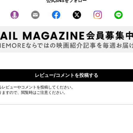
公式SNSをフォロー
レビュー/コメントを投稿する
るレビューやコメントを投稿してください。
りますので、閲覧時はご注意ください。