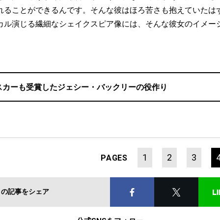
れることができるんです。そんな彼はほろ苦さも抱えていたは
カル演じる繊細なシェイクスピア像には、そんな彼女のイメー
スカーも受賞したジェシー・バックリーの役作り
1
2
3
PAGES
この記事をシェア