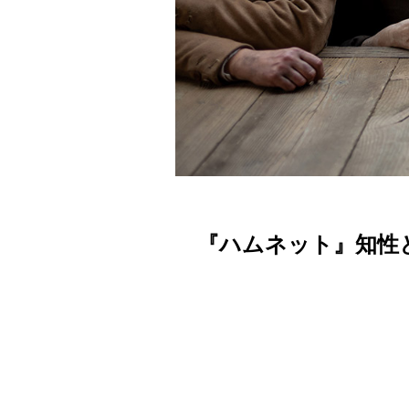
『ハムネット』知性