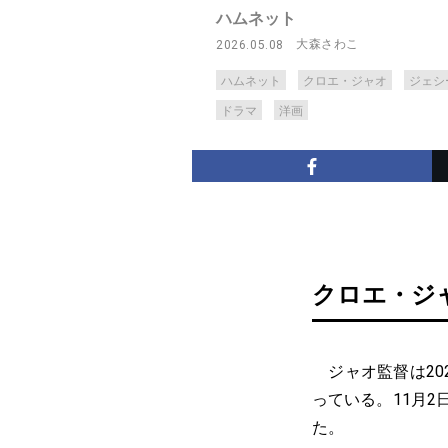
ハムネット
大森さわこ
2026.05.08
ハムネット
クロエ・ジャオ
ジェシ
ドラマ
洋画
クロエ・ジ
ジャオ監督は20
っている。11月
た。