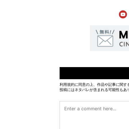
利用規約
に同意の上、作品や記事に関す
投稿にはネタバレが含まれる可能性もあ