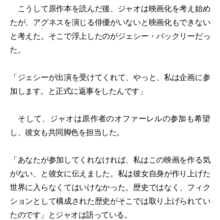
こうして原作本を読んだ後、ジャオは映画化を考え始め
たが、アグネスを演じる俳優がいないと映画化もできない
と考えた。そこで浮上したのがジェシー・バックリーだっ
た。
「ジェシーが出演を受けてくれて、やっと、私は企画に参
加します。と正式に返事をしたんです」
そして、ジャオは原作者のオファーレルの参加も希望
し、彼女も共同脚色を担当した。
「あなたが参加してくれなければ、私はこの映画を作る気
がない、と彼女に伝えました。私は彼女自身が作り上げた
世界に入らなくてはいけなかった。歴史ではなく、フィク
ションとして構成された歴史がそこでは取り上げられてい
たのです」とジャオは語っている。