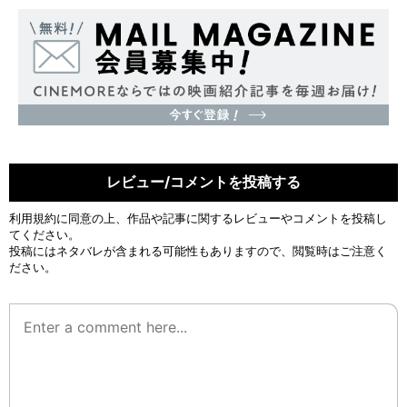
レビュー/コメントを投稿する
利用規約
に同意の上、作品や記事に関するレビューやコメントを投稿し
てください。
投稿にはネタバレが含まれる可能性もありますので、閲覧時はご注意く
ださい。