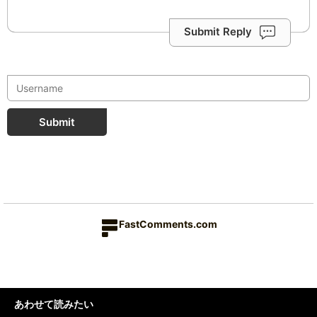
Submit Reply
Submit
FastComments.com
あわせて読みたい