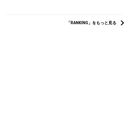
「RANKING」をもっと見る