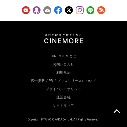
CINEMOREとは
お問い合わせ
利用規約
広告掲載 / PR / プレスリリースについて
プライバシーポリシー
運営会社
サイトマップ
Copyright © TAIYO KIKAKU Co., Ltd. All Rights Reserved.