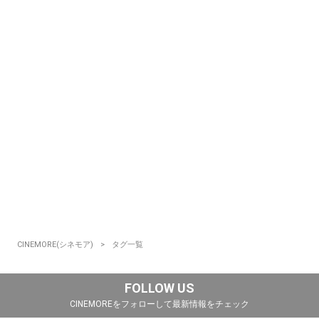
CINEMORE(シネモア)
タグ一覧
FOLLOW US
CINEMOREをフォローして最新情報をチェック