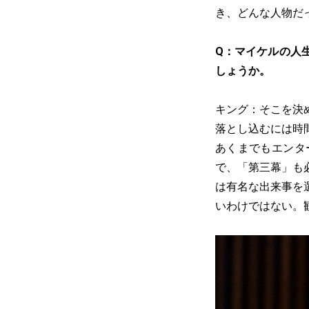
き、どんな人物だ
Q：マイケルの人
しょうか。
キング：そこを決
落とし込むには時
あくまでもエンタ
で、「第三幕」も
は有名な出来事を
いわけではない。