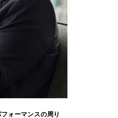
 パフォーマンスの周り