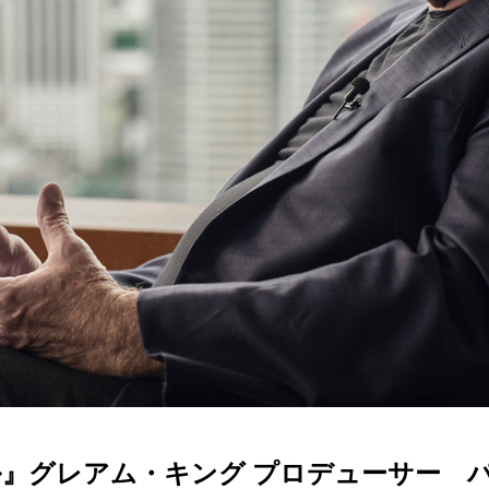
イケル』グレアム・キング プロデューサー