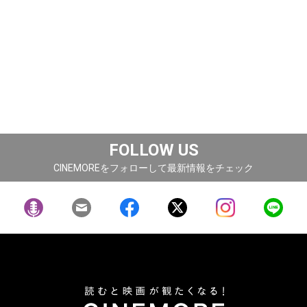
FOLLOW US
CINEMOREをフォローして最新情報をチェック