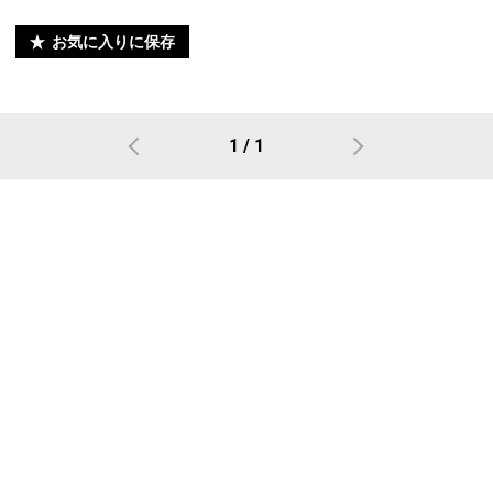
お気に入りに保存
1 / 1