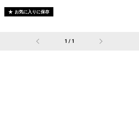
お気に入りに保存
1 / 1