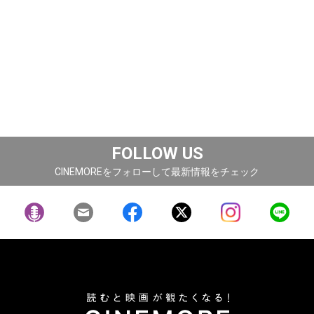
FOLLOW US
CINEMOREをフォローして最新情報をチェック