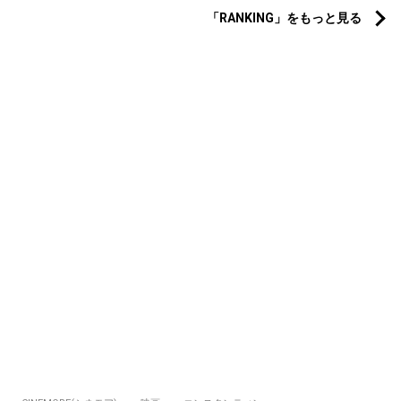
「RANKING」をもっと見る