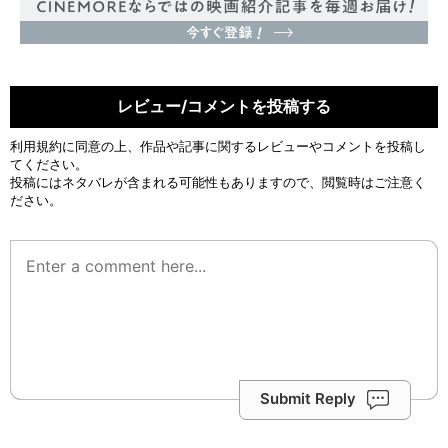
レビュー/コメントを投稿する
利用規約
に同意の上、作品や記事に関するレビューやコメントを投稿し
てください。
投稿にはネタバレが含まれる可能性もありますので、閲覧時はご注意く
ださい。
Submit Reply