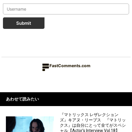
Submit
FastComments.com
あわせて読みたい
『マトリックス レザレクション
ズ』キアヌ・リーブス 『マトリッ
クス』は自分にとって全てがスペシ
ャル【Actor’s Interview Vol.18】