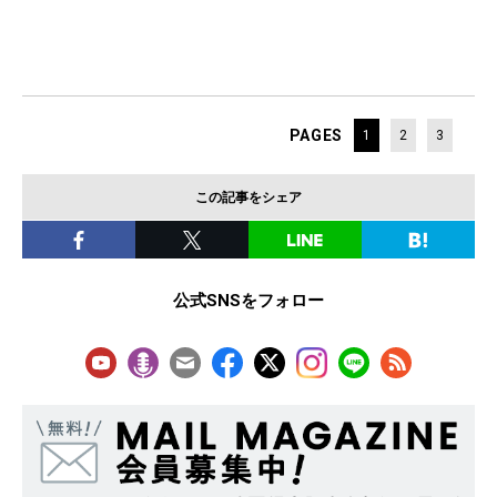
PAGES
1
2
3
この記事をシェア
公式SNSをフォロー