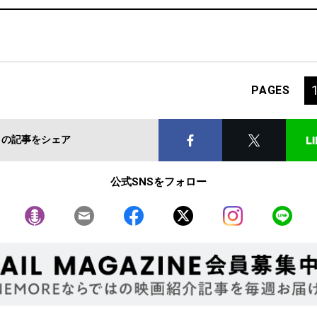
PAGES
この記事をシェア
公式SNSをフォロー