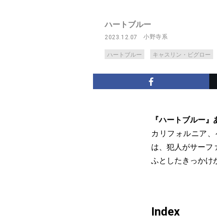
ハートブルー
小野寺系
2023.12.07
ハートブルー
キャスリン・ビグロー
『ハートブルー』
カリフォルニア、
は、犯人がサーフ
ふとしたきっかけ
Index