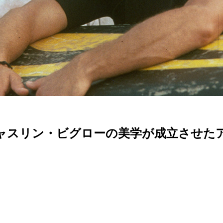
ャスリン・ビグローの美学が成立させた