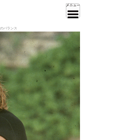
のバランス