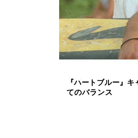
『ハートブルー』キ
てのバランス