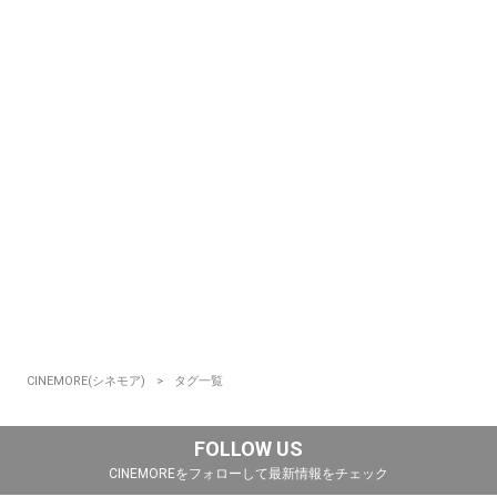
CINEMORE(シネモア)
タグ一覧
FOLLOW US
CINEMOREをフォローして最新情報をチェック