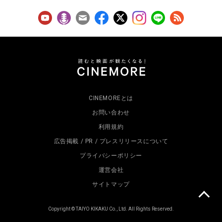
CINEMOREとは
お問い合わせ
利用規約
広告掲載 / PR / プレスリリースについて
プライバシーポリシー
運営会社
サイトマップ
Copyright © TAIYO KIKAKU Co., Ltd. All Rights Reserved.