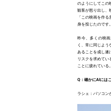
のようにしてこの
観客が怒り出し、
「この映画を作る
身を投じたのです
昨今、多くの映画
く、常に同じよう
あることを成し遂
リスクを求めてい
ことに疲れている
Q：確かにAIには
ラシェ：パソコン