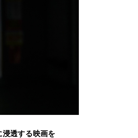
に浸透する映画を