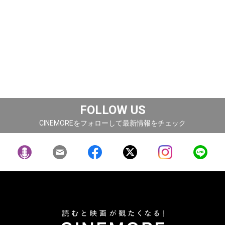
FOLLOW US
CINEMOREをフォローして最新情報をチェック