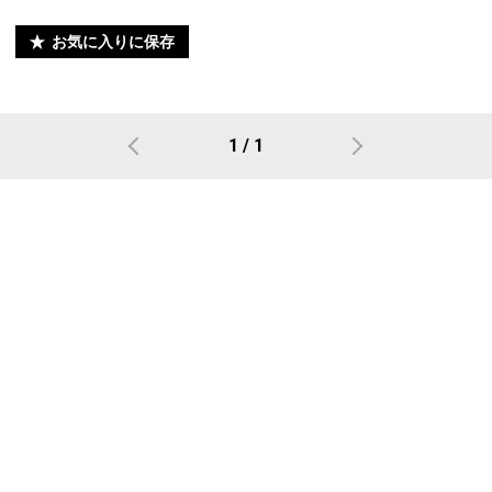
お気に入りに保存
1 / 1