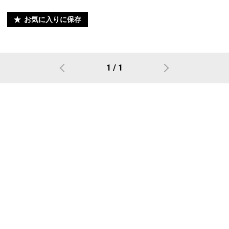
お気に入りに保存
1 / 1