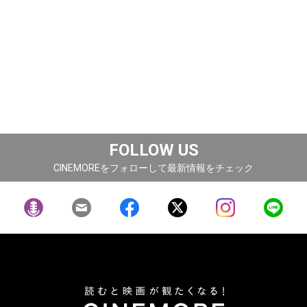
FOLLOW US
CINEMOREをフォローして最新情報をチェック