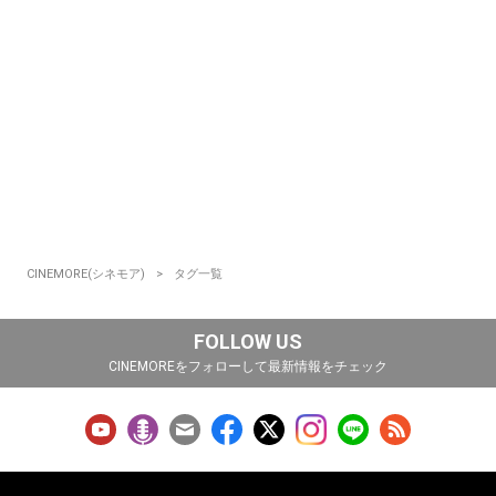
CINEMORE(シネモア)
タグ一覧
FOLLOW US
CINEMOREをフォローして最新情報をチェック