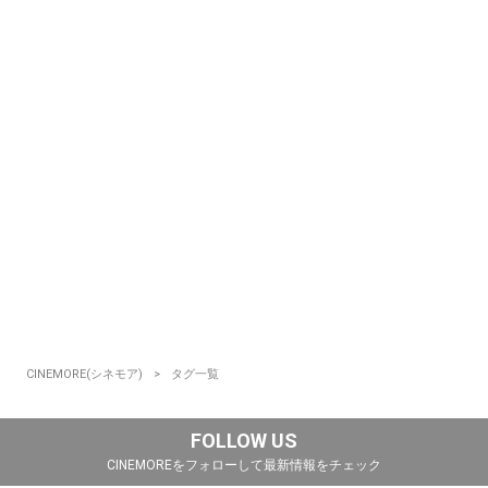
CINEMORE(シネモア)
タグ一覧
FOLLOW US
CINEMOREをフォローして最新情報をチェック