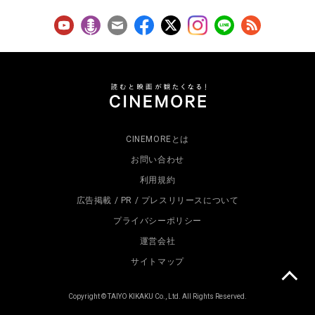
CINEMOREとは
お問い合わせ
利用規約
広告掲載 / PR / プレスリリースについて
プライバシーポリシー
運営会社
サイトマップ
Copyright © TAIYO KIKAKU Co., Ltd. All Rights Reserved.