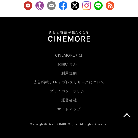
CINEMOREとは
お問い合わせ
利用規約
広告掲載 / PR / プレスリリースについて
プライバシーポリシー
運営会社
サイトマップ
Copyright © TAIYO KIKAKU Co., Ltd. All Rights Reserved.