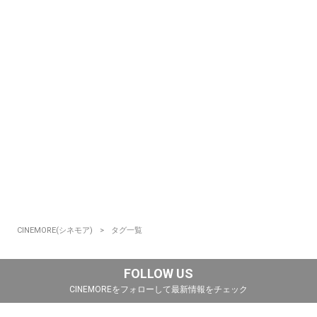
CINEMORE(シネモア)
タグ一覧
FOLLOW US
CINEMOREをフォローして最新情報をチェック