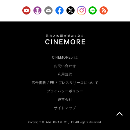
CINEMOREとは
お問い合わせ
利用規約
広告掲載 / PR / プレスリリースについて
プライバシーポリシー
運営会社
サイトマップ
Copyright © TAIYO KIKAKU Co., Ltd. All Rights Reserved.