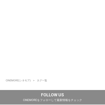
CINEMORE(シネモア)
タグ一覧
FOLLOW US
CINEMOREをフォローして最新情報をチェック