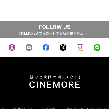
FOLLOW US
CINEMOREをフォローして最新情報をチェック