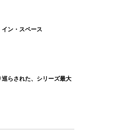
・イン・スペース
り巡らされた、シリーズ最大