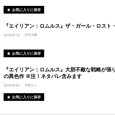
お気に入りに保存
『エイリアン：ロムルス』ザ・ガール・ロスト
宮代大嗣
2024.09.15
お気に入りに保存
『エイリアン：ロムルス』大胆不敵な戦略が張
の異色作 ※注！ネタバレ含みます
竹島ルイ
2024.09.09
お気に入りに保存