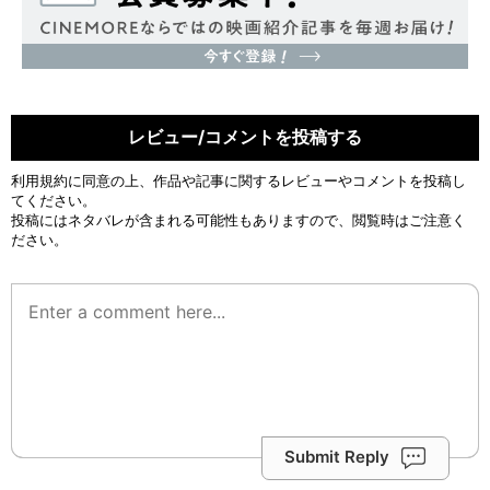
レビュー/コメントを投稿する
利用規約
に同意の上、作品や記事に関するレビューやコメントを投稿し
てください。
投稿にはネタバレが含まれる可能性もありますので、閲覧時はご注意く
ださい。
Submit Reply