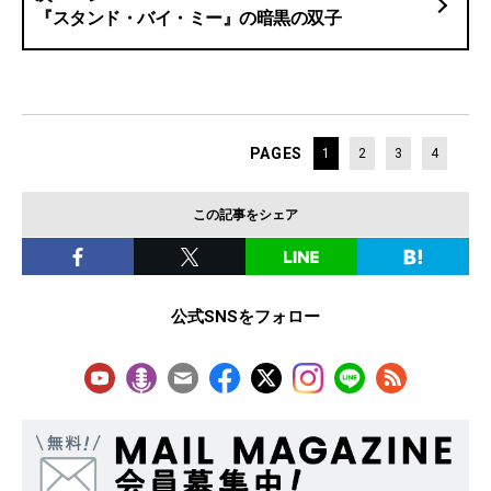
『スタンド・バイ・ミー』の暗黒の双子
PAGES
1
2
3
4
この記事をシェア
公式SNSをフォロー