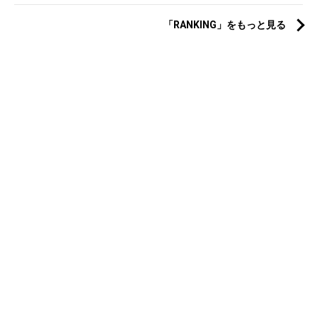
「RANKING」をもっと見る