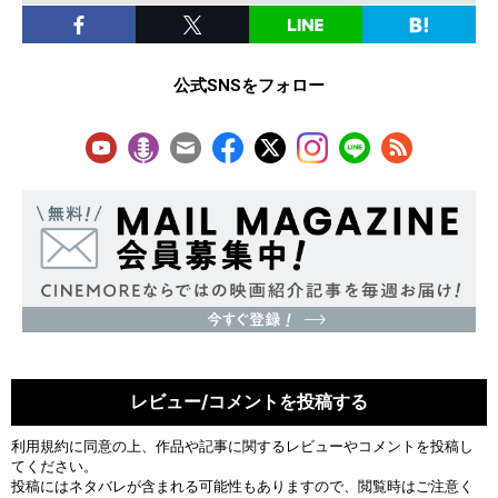
公式SNSをフォロー
レビュー/コメントを投稿する
利用規約
に同意の上、作品や記事に関するレビューやコメントを投稿し
てください。
投稿にはネタバレが含まれる可能性もありますので、閲覧時はご注意く