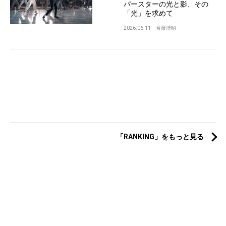
パースターの光と影、その
「光」を求めて
2026.06.11
斉藤博昭
「RANKING」をもっと見る