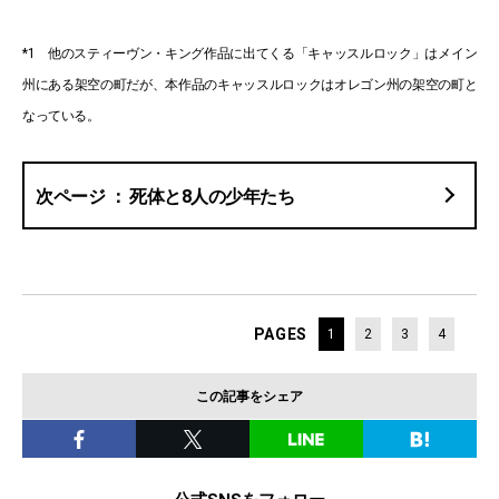
*1 他のスティーヴン・キング作品に出てくる「キャッスルロック」はメイン
州にある架空の町だが、本作品のキャッスルロックはオレゴン州の架空の町と
なっている。
死体と8人の少年たち
PAGES
1
2
3
4
この記事をシェア