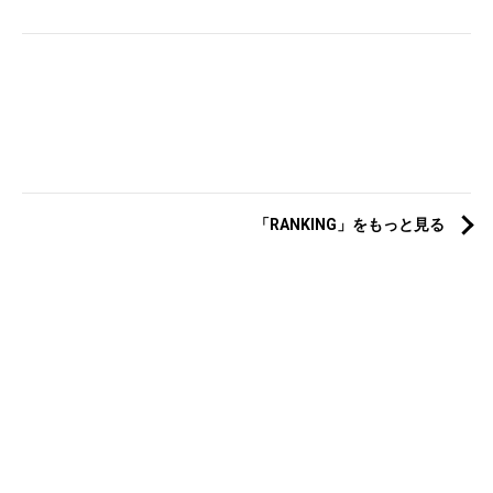
「RANKING」をもっと見る