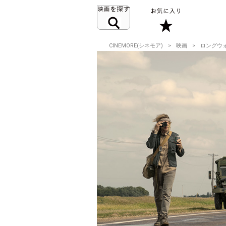
CINEMORE(シネモア)
映画
ロングウ