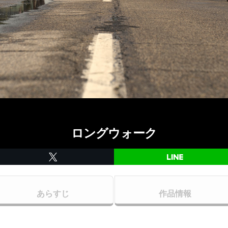
ロングウォーク
あらすじ
作品情報