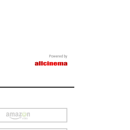
Powered by