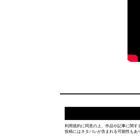
利用規約
に同意の上、作品や記事に関す
投稿にはネタバレが含まれる可能性もあ