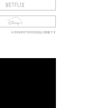
※2026年07月03日現在の情報です