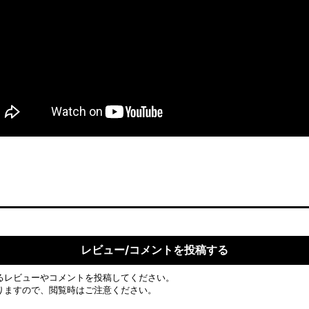
レビュー/コメントを投稿する
るレビューやコメントを投稿してください。
りますので、閲覧時はご注意ください。