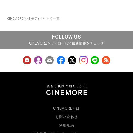
CINEMORE(シネモア)
タグ一覧
FOLLOW US
CINEMOREをフォローして最新情報をチェック
CINEMOREとは
お問い合わせ
利用規約