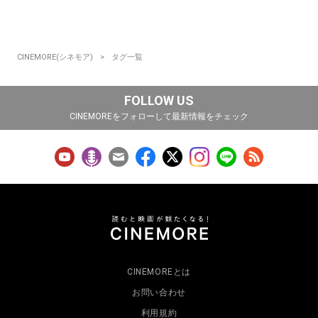
CINEMORE(シネモア)
タグ一覧
FOLLOW US
CINEMOREをフォローして最新情報をチェック
CINEMOREとは
お問い合わせ
利用規約