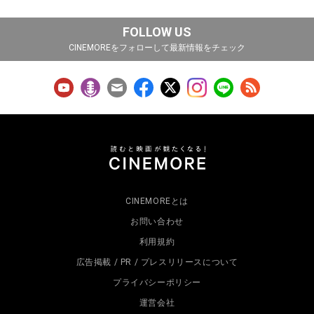
FOLLOW US
CINEMOREをフォローして最新情報をチェック
CINEMOREとは
お問い合わせ
利用規約
広告掲載 / PR / プレスリリースについて
プライバシーポリシー
運営会社